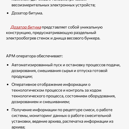
весоизмерительных электронных устройств;
Дозатор битума.
Дозатор битума
представляет собой уникальную
конструкцию, предусматривающую раздельный
электрообогрев стенок и днища весового бункера.
АРМ оператора обеспечивает:
Автоматизированный пуск и остановку процессов подачи,
дозирования, смешивания сырья и отпуска готовой
продукции;
Оперативное отображение информации о
технологическом процессе и контроль за ходом
технологического процесса, состоянием оборудования,
дозированием и смешиванием;
Получение информации по рецептуре смеси, о работе
системы, мониторинг данных о работе смесительной
установки, ведение архива, распечатка информации из
архива;