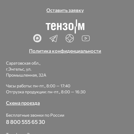
Оставить заявку
Политика конфиденциальности
Саратовская обл.,
г.Энгельс, ул.
Промышленная, 32А
Часы работы: пн-пт., 8:00 — 17:40
Отгрузка продукции: пн-пт., 8:00 — 16:30
Схема проезда
Бесплатные звонки по России
8 800 555 65 30