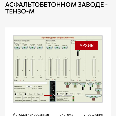
АСФАЛЬТОБЕТОННОМ ЗАВОДЕ -
ТЕНЗО-М
АРХИВ
Автоматизированная система управления