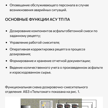
Оповещение обслуживающего персонала в случае
возникновения аварийных ситуаций.
ОСНОВНЫЕ ФУНКЦИИ АСУ ТП ПА
Дозирование компонентов асфальтобетонной смеси по
заданному рецепту;
Управление работой смесителя;
Оперативная корректировка рецепта в процессе
дозирования;
Формирование и хранение отчетной документации;
Ведение количественного учета о произведенном асфальте
и израсходованном сырье.
Функциональная схема дозировочно-смесительного
отделения АБЗ «Тельтомат» показана на рис. 1.