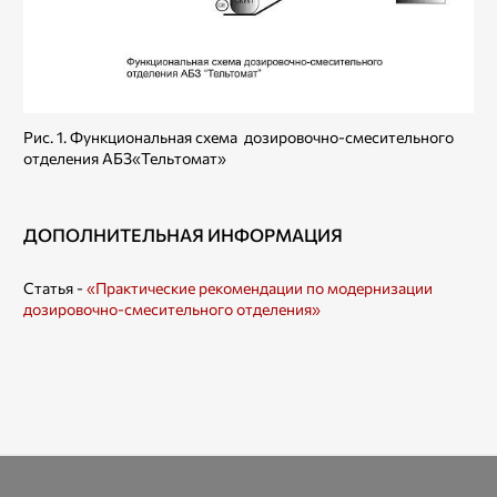
Рис. 1. Функциональная схема дозировочно-смесительного
отделения АБЗ«Тельтомат»
ДОПОЛНИТЕЛЬНАЯ ИНФОРМАЦИЯ
Статья -
«Практические рекомендации по модернизации
дозировочно-смесительного отделения»