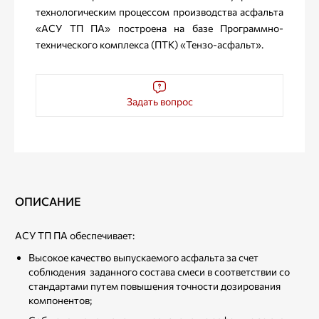
технологическим процессом производства асфальта
«АСУ ТП ПА» построена на базе Программно-
технического комплекса (ПТК) «Тензо-асфальт».
Задать вопрос
ОПИСАНИЕ
АСУ ТП ПА обеспечивает:
Высокое качество выпускаемого асфальта за счет
соблюдения заданного состава смеси в соответствии со
стандартами путем повышения точности дозирования
компонентов;