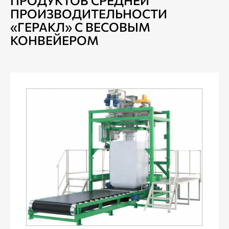
ПРОДУКТОВ СРЕДНЕЙ
ПРОИЗВОДИТЕЛЬНОСТИ
«ГЕРАКЛ» С ВЕСОВЫМ
КОНВЕЙЕРОМ