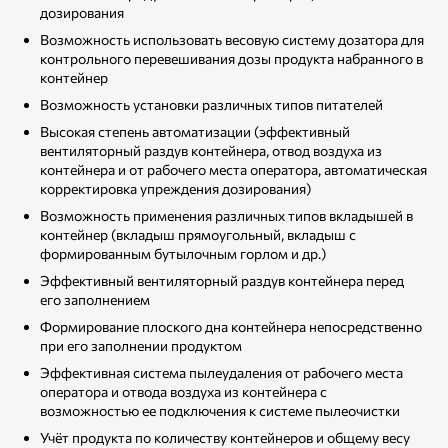
дозирования
Возможность использовать весовую систему дозатора для
контрольного перевешивания дозы продукта набранного в
контейнер
Возможность установки различных типов питателей
Высокая степень автоматизации (эффективный
вентиляторный раздув контейнера, отвод воздуха из
контейнера и от рабочего места оператора, автоматическая
корректировка упреждения дозирования)
Возможность применения различных типов вкладышей в
контейнер (вкладыш прямоугольный, вкладыш с
формированным бутылочным горлом и др.)
Эффективный вентиляторный раздув контейнера перед
его заполнением
Формирование плоского дна контейнера непосредственно
при его заполнении продуктом
Эффективная система пылеудаления от рабочего места
оператора и отвода воздуха из контейнера с
возможностью ее подключения к системе пылеочистки
Учёт продукта по количеству контейнеров и общему весу