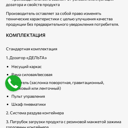
дозатора и свойств продукта
Производитель оставляет за собой право изменять
технические характеристики с целью улучшения качества
продукции без предварительного уведомления потребителя.
КОМПЛЕКТАЦИЯ
Стандартная комплектация
1. Дозатор «ДЕЛЬТА»
Несущий каркас
Рама силовая/весовая
Питатель (заслонка поворотная, гравитационный,
шнековый или ленточный)
Пульт управления
Шкаф пневматики
2. Система раздува контейнера
3. Патрубок загрузки продукта с резиновой манжетой зажима
горловины контейнера