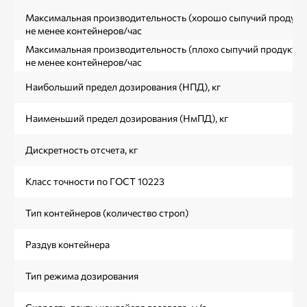
Максимальная производительность (хорошо сыпучий продукт)
не менее контейнеров/час
Максимальная производительность (плохо сыпучий продукт),
не менее контейнеров/час
Наибольший предел дозирования (НПД), кг
Наименьший предел дозирования (НмПД), кг
Дискретность отсчета, кг
Класс точности по ГОСТ 10223
Тип контейнеров (количество строп)
Раздув контейнера
Тип режима дозирования