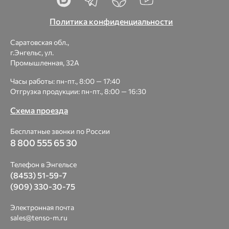
Политика конфиденциальности
Саратовская обл.,
г.Энгельс, ул.
Промышленная, 32А
Часы работы: пн-пт., 8:00 — 17:40
Отгрузка продукции: пн-пт., 8:00 — 16:30
Схема проезда
Бесплатные звонки по России
8 800 555 65 30
Телефон в Энгельсе
(8453) 51-59-7
(909) 330-30-75
Электронная почта
sales@tenso-m.ru