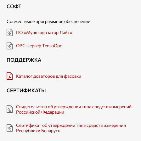
СОФТ
Совместимое программное обеспечение
ПО «Мультидозатор Лайт»
OPC-сервер TensoOpc
ПОДДЕРЖКА
Каталог дозаторов для фасовки
СЕРТИФИКАТЫ
Свидетельство об утверждении типа средств измерений
Российской Федерации
Сертификат об утверждении типа средств измерений
Республики Беларусь