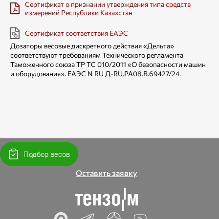
Сертификат о признании утверждения типа средств
измерений Республики Казахстан
Сертификат соответствия ЕАЭС
Дозаторы весовые дискретного действия «Дельта»
соответствуют требованиям Технического регламента
Таможенного союза TP ТС 010/2011 «О безопасности машин
и оборудования». ЕАЭС N RU Д-RU.РА08.В.69427/24.
Подбор весов
Оставить заявку