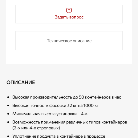
Задать вопрос
Техническое описание
ОПИСАНИЕ
Высокая производительность до 50 контейнеров в час
Высокая точность фасовки ±2 кг на 1000 кг
Минимальная высота установки – 4 м
Возможность применения различных типов контейнеров
(2-х или 4-х строповых)
Уплотнение продукта в контейнере в процессе