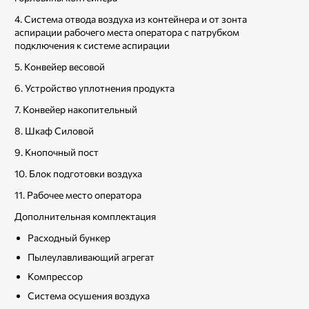
4. Система отвода воздуха из контейнера и от зонта
аспирации рабочего места оператора с патрубком
подключения к системе аспирации
5. Конвейер весовой
6. Устройство уплотнения продукта
7. Конвейер накопительный
8. Шкаф Силовой
9. Кнопочный пост
10. Блок подготовки воздуха
11. Рабочее место оператора
Дополнительная комплектация
Расходный бункер
Пылеулавливающий агрегат
Компрессор
Система осушения воздуха