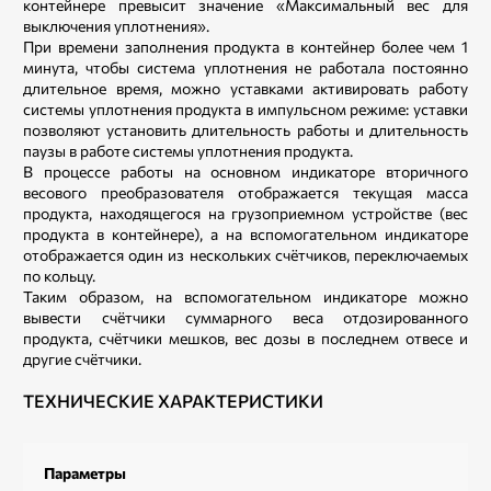
контейнере превысит значение «Максимальный вес для
выключения уплотнения».
При времени заполнения продукта в контейнер более чем 1
минута, чтобы система уплотнения не работала постоянно
длительное время, можно уставками активировать работу
системы уплотнения продукта в импульсном режиме: уставки
позволяют установить длительность работы и длительность
паузы в работе системы уплотнения продукта.
В процессе работы на основном индикаторе вторичного
весового преобразователя отображается текущая масса
продукта, находящегося на грузоприемном устройстве (вес
продукта в контейнере), а на вспомогательном индикаторе
отображается один из нескольких счётчиков, переключаемых
по кольцу.
Таким образом, на вспомогательном индикаторе можно
вывести счётчики суммарного веса отдозированного
продукта, счётчики мешков, вес дозы в последнем отвесе и
другие счётчики.
ТЕХНИЧЕСКИЕ ХАРАКТЕРИСТИКИ
Параметры