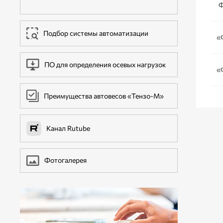
Ф
ДОПОЛНИТЕЛЬНОЕ ОБОРУДОВАНИЕ
Подбор системы автоматизации
«
ПО для определения осевых нагрузок
«
Преимущества автовесов «Тензо-М»
Канал Rutube
Фотогалерея