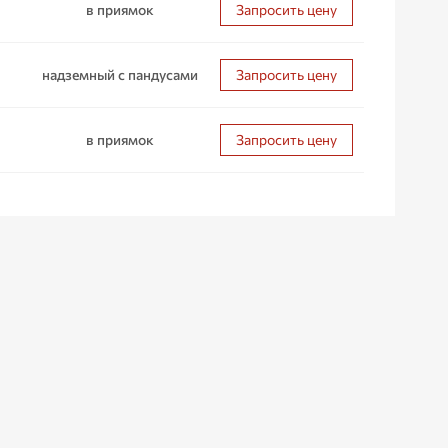
в приямок
Запросить цену
надземный с пандусами
Запросить цену
в приямок
Запросить цену