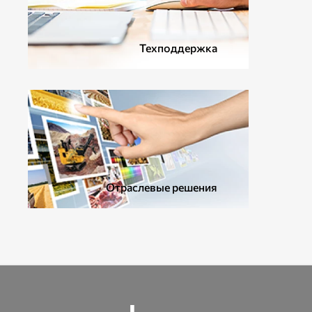
Техподдержка
Отраслевые решения