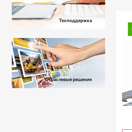
Техподдержка
Отраслевые решения