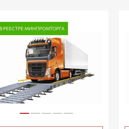
В РЕЕСТРЕ МИНПРОМТОРГА