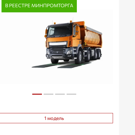
В РЕЕСТРЕ МИНПРОМТОРГА
1 модель