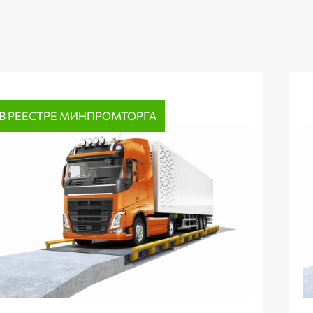
В РЕЕСТРЕ МИНПРОМТОРГА