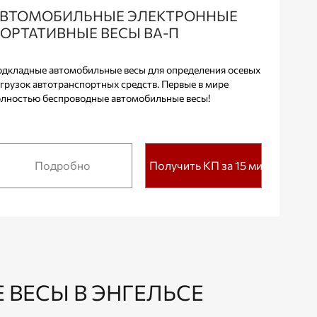
ВТОМОБИЛЬНЫЕ ЭЛЕКТРОННЫЕ
ОРТАТИВНЫЕ ВЕСЫ ВА-П
дкладные автомобильные весы для определения осевых
грузок автотранспортных средств. Первые в мире
лностью беспроводные автомобильные весы!
Подробно
Получить КП за 15 мин.
ВЕСЫ В ЭНГЕЛЬСЕ