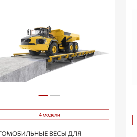
4 модели
ТОМОБИЛЬНЫЕ ВЕСЫ ДЛЯ