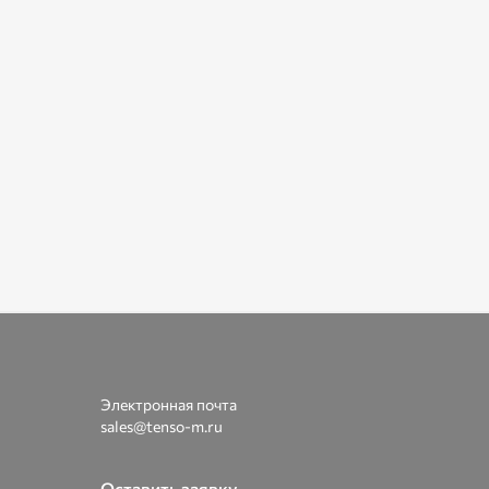
Электронная почта
sales@tenso-m.ru
Оставить заявку