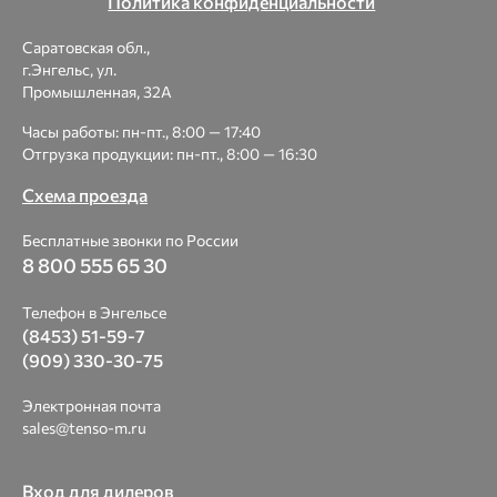
Политика конфиденциальности
Саратовская обл.,
г.Энгельс, ул.
Промышленная, 32А
Часы работы: пн-пт., 8:00 — 17:40
Отгрузка продукции: пн-пт., 8:00 — 16:30
Схема проезда
Бесплатные звонки по России
8 800 555 65 30
Телефон в Энгельсе
(8453) 51-59-7
(909) 330-30-75
Электронная почта
sales@tenso-m.ru
Вход для дилеров