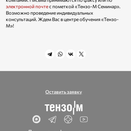
электронной почте
с пометкой «Тензо-М Семинар».
Возможно проведение индивидуальных
консультаций. Ждем Вас в центре обучения «Тензо-
М»!
Оставить заявку