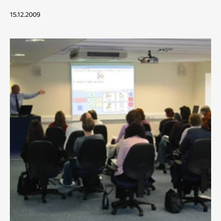
15.12.2009