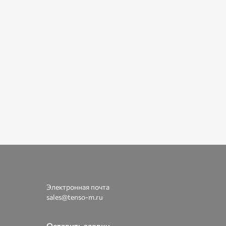
Электронная почта
sales@tenso-m.ru
Оставить заявку