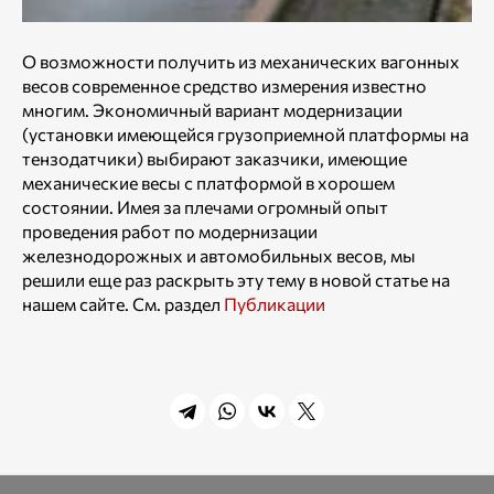
О возможности получить из механических вагонных
весов современное средство измерения известно
многим. Экономичный вариант модернизации
(установки имеющейся грузоприемной платформы на
тензодатчики) выбирают заказчики, имеющие
механические весы с платформой в хорошем
состоянии. Имея за плечами огромный опыт
проведения работ по модернизации
железнодорожных и автомобильных весов, мы
решили еще раз раскрыть эту тему в новой статье на
нашем сайте. См. раздел
Публикации