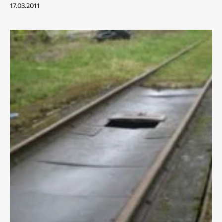
17.03.2011