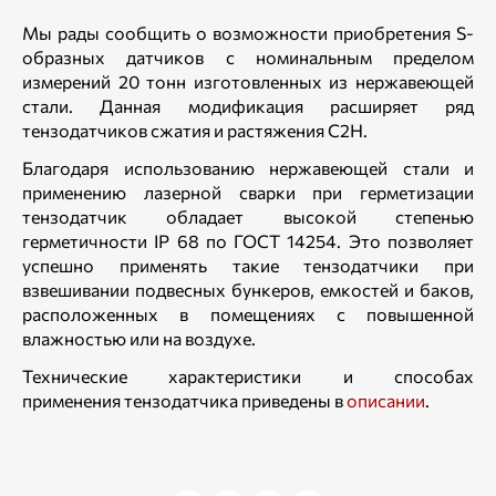
Мы рады сообщить о возможности приобретения S-
образных датчиков с номинальным пределом
измерений 20 тонн изготовленных из нержавеющей
стали. Данная модификация расширяет ряд
тензодатчиков сжатия и растяжения С2Н.
Благодаря использованию нержавеющей стали и
применению лазерной сварки при герметизации
тензодатчик обладает высокой степенью
герметичности IP 68 по ГОСТ 14254. Это позволяет
успешно применять такие тензодатчики при
взвешивании подвесных бункеров, емкостей и баков,
расположенных в помещениях с повышенной
влажностью или на воздухе.
Технические характеристики и способах
применения тензодатчика приведены в
описании
.