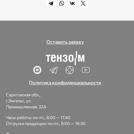
Оставить заявку
Политика конфиденциальности
Саратовская обл.,
г.Энгельс, ул.
Промышленная, 32А
Часы работы: пн-пт., 8:00 — 17:40
Отгрузка продукции: пн-пт., 8:00 — 16:30