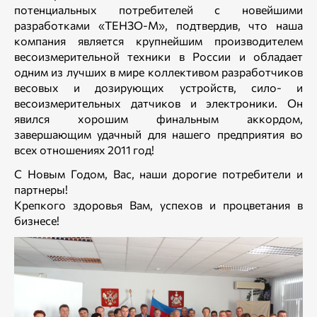
потенциальных потребителей с новейшими
разработками «ТЕНЗО-М», подтвердив, что наша
компания является крупнейшим производителем
весоизмерительной техники в России и обладает
одним из лучших в мире коллективом разработчиков
весовых и дозирующих устройств, сило- и
весоизмерительных датчиков и электроники. Он
явился хорошим финальным аккордом,
завершающим удачный для нашего предприятия во
всех отношениях 2011 год!
С Новым Годом, Вас, наши дорогие потребители и
партнеры!
Крепкого здоровья Вам, успехов и процветания в
бизнесе!