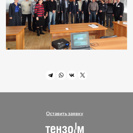
Оставить заявку