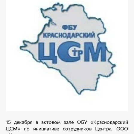
15 декабря в актовом зале ФБУ «Краснодарский
ЦСМ» по инициативе сотрудников Центра, ООО