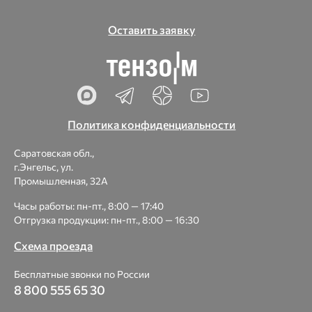
Оставить заявку
Политика конфиденциальности
Саратовская обл.,
г.Энгельс, ул.
Промышленная, 32А
Часы работы: пн-пт., 8:00 — 17:40
Отгрузка продукции: пн-пт., 8:00 — 16:30
Схема проезда
Бесплатные звонки по России
8 800 555 65 30