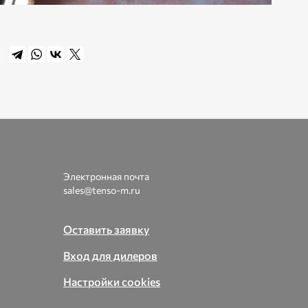
Электронная почта
sales@tenso-m.ru
Оставить заявку
Вход для дилеров
Настройки cookies