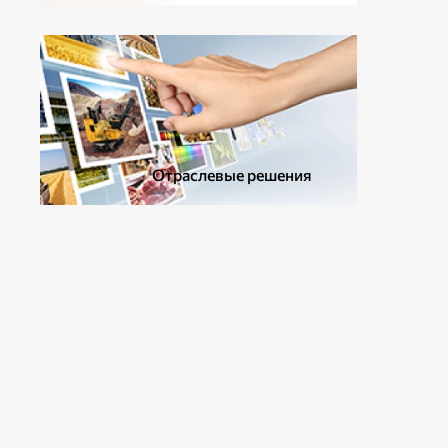
ДОПОЛНИТЕЛЬНОЕ ОБОРУДОВАНИЕ
Отраслевые решения