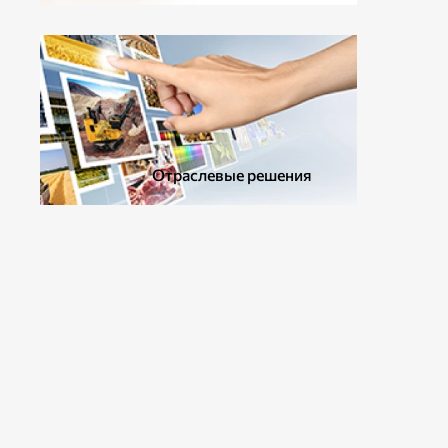
ДОПОЛНИТЕЛЬНОЕ ОБОРУДОВАНИЕ
Отраслевые решения