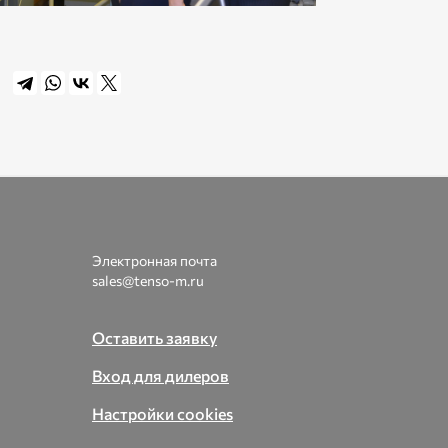
Электронная почта
sales@tenso-m.ru
Оставить заявку
Вход для дилеров
Настройки cookies