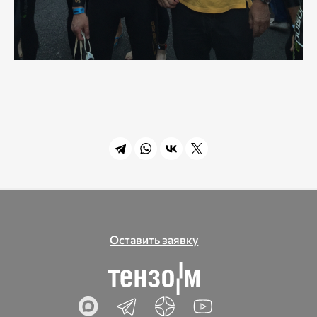
Оставить заявку