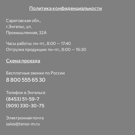
Политика конфиденциальности
Саратовская обл.,
г.Энгельс, ул.
Промышленная, 32А
Часы работы: пн-пт., 8:00 — 17:40
Отгрузка продукции: пн-пт., 8:00 — 16:30
Схема проезда
Бесплатные звонки по России
8 800 555 65 30
Телефон в Энгельсе
(8453) 51-59-7
(909) 330-30-75
Электронная почта
sales@tenso-m.ru