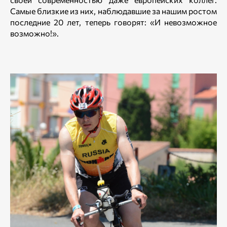
Самые близкие из них, наблюдавшие за нашим ростом
последние 20 лет, теперь говорят: «И невозможное
возможно!».