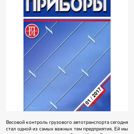
Весовой контроль грузового автотранспорта сегодня
стал одной из самых важных тем предприятия. Ей мы