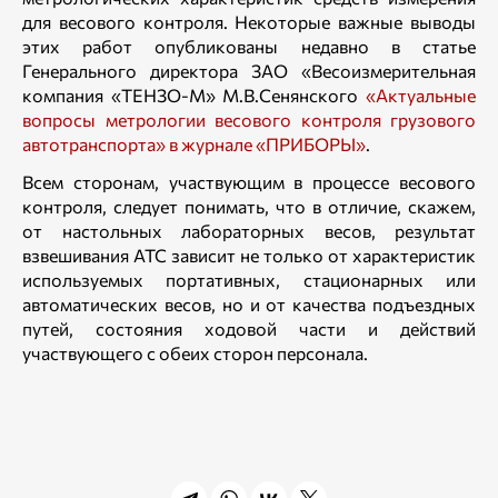
для весового контроля. Некоторые важные выводы
этих работ опубликованы недавно в статье
Генерального директора ЗАО «Весоизмерительная
компания «ТЕНЗО-М» М.В.Сенянского
«Актуальные
вопросы метрологии весового контроля грузового
автотранспорта» в журнале «ПРИБОРЫ»
.
Всем сторонам, участвующим в процессе весового
контроля, следует понимать, что в отличие, скажем,
от настольных лабораторных весов, результат
взвешивания АТС зависит не только от характеристик
используемых портативных, стационарных или
автоматических весов, но и от качества подъездных
путей, состояния ходовой части и действий
участвующего с обеих сторон персонала.