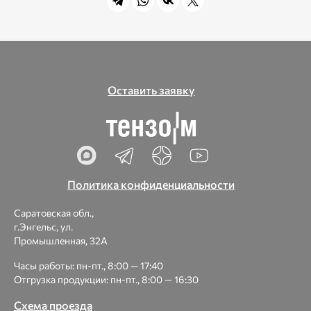
Оставить заявку
Политика конфиденциальности
Саратовская обл.,
г.Энгельс, ул.
Промышленная, 32А
Часы работы: пн-пт., 8:00 — 17:40
Отгрузка продукции: пн-пт., 8:00 — 16:30
Схема проезда