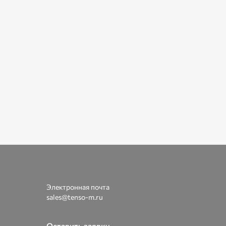
Электронная почта
sales@tenso-m.ru
Оставить заявку