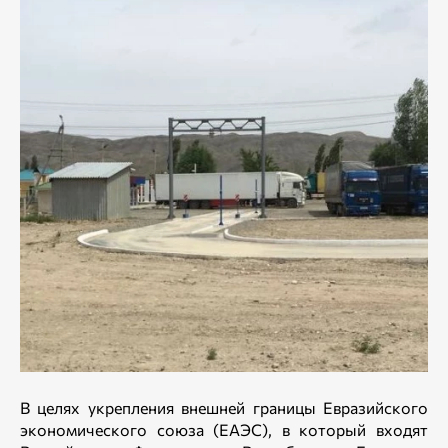
В целях укрепления внешней границы Евразийского
экономического союза (ЕАЭС), в который входят