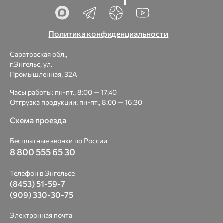
Политика конфиденциальности
Саратовская обл.,
г.Энгельс, ул.
Промышленная, 32А
Часы работы: пн-пт., 8:00 — 17:40
Отгрузка продукции: пн-пт., 8:00 — 16:30
Схема проезда
Бесплатные звонки по России
8 800 555 65 30
Телефон в Энгельсе
(8453) 51-59-7
(909) 330-30-75
Электронная почта