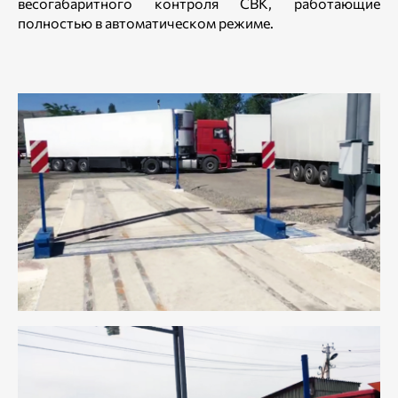
весогабаритного контроля СВК, работающие
полностью в автоматическом режиме.