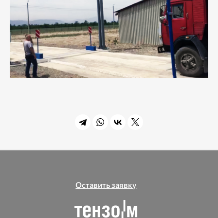
Оставить заявку