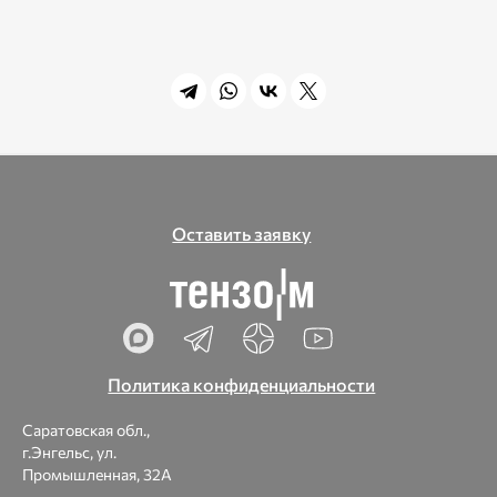
Оставить заявку
Политика конфиденциальности
Саратовская обл.,
г.Энгельс, ул.
Промышленная, 32А