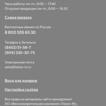
Часы работы: пн-пт., 8:00 — 17:40
Отгрузка продукции: пн-пт., 8:00 — 16:30
Схема проезда
Бесплатные звонки по России
8 800 555 65 30
Телефон в Энгельсе
(8453) 51-59-7
(909) 330-30-75
Электронная почта
sales@tenso-m.ru
Вход для дилеров
Настройки cookies
Все права на материалы сайта принадлежат
АО «Весоизмерительная компания «Тензо-М».