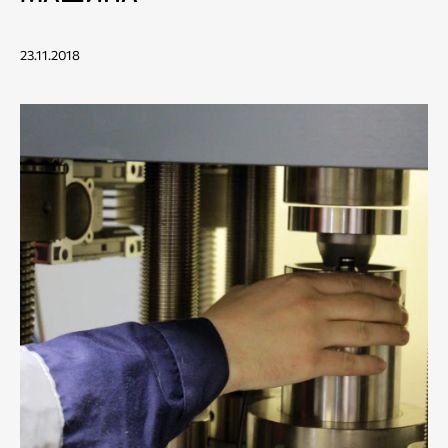
23.11.2018