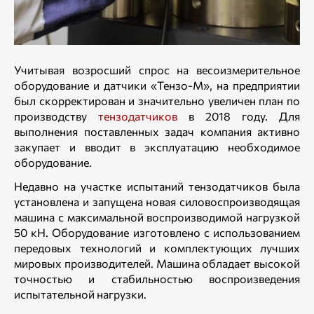
Учитывая возросший спрос на весоизмерительное
оборудование и датчики «Тензо-М», на предприятии
был скорректирован и значительно увеличен план по
производству
тензодатчиков
в 2018 году. Для
выполнения поставленных задач компания активно
закупает и вводит в эксплуатацию необходимое
оборудование.
Недавно на участке испытаний тензодатчиков была
установлена и запущена новая силовоспроизводящая
машина с максимальной воспроизводимой нагрузкой
50 кН. Оборудование изготовлено с использованием
передовых технологий и комплектующих лучших
мировых производителей. Машина обладает высокой
точностью и стабильностью воспроизведения
испытательной нагрузки.