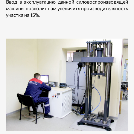
Ввод в эксплуатацию данной силовоспроизводящей
машины позволит нам увеличить производительность
участка на 15%.