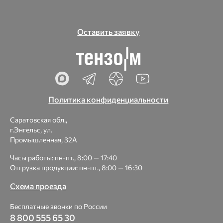
Оставить заявку
Политика конфиденциальности
Саратовская обл.,
г.Энгельс, ул.
Промышленная, 32А
Часы работы: пн-пт., 8:00 — 17:40
Отгрузка продукции: пн-пт., 8:00 — 16:30
Схема проезда
Бесплатные звонки по России
8 800 555 65 30