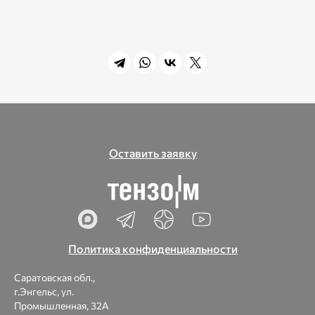
Оставить заявку
Политика конфиденциальности
Саратовская обл.,
г.Энгельс, ул.
Промышленная, 32А