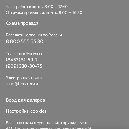
Часы работы: пн-пт., 8:00 — 17:40
Отгрузка продукции: пн-пт., 8:00 — 16:30
Схема проезда
Бесплатные звонки по России
8 800 555 65 30
Телефон в Энгельсе
(8453) 51-59-7
(909) 330-30-75
Электронная почта
sales@tenso-m.ru
Вход для дилеров
Настройки cookies
Все права на материалы сайта принадлежат
АО «Весоизмерительная компания «Тензо-М».