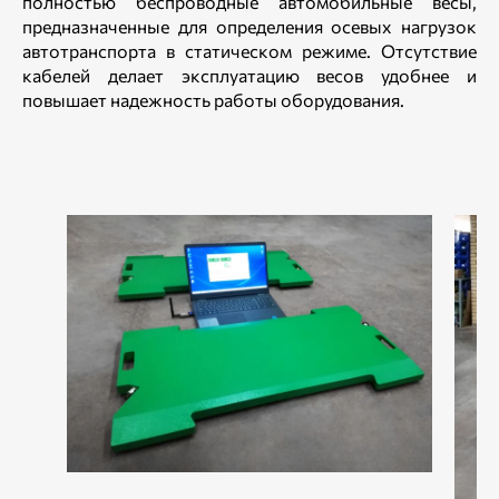
полностью беспроводные автомобильные весы,
предназначенные для определения осевых нагрузок
автотранспорта в статическом режиме. Отсутствие
кабелей делает эксплуатацию весов удобнее и
повышает надежность работы оборудования.