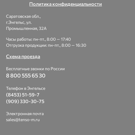
Политика конфиденциальности
Саратовская обл.,
г.Энгельс, ул.
Промышленная, 32А
Часы работы: пн-пт., 8:00 — 17:40
Отгрузка продукции: пн-пт., 8:00 — 16:30
Схема проезда
Бесплатные звонки по России
8 800 555 65 30
Телефон в Энгельсе
(8453) 51-59-7
(909) 330-30-75
Электронная почта
sales@tenso-m.ru