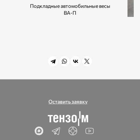
Подкладные автомобильные весы
ВА-П
Оставить заявку