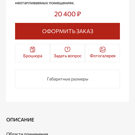
неотапливаемых помещениях.
20 400 ₽
ОФОРМИТЬ ЗАКАЗ
Брошюра
Задать вопрос
Фотогалерея
Габаритные размеры
ОПИСАНИЕ
Области применения