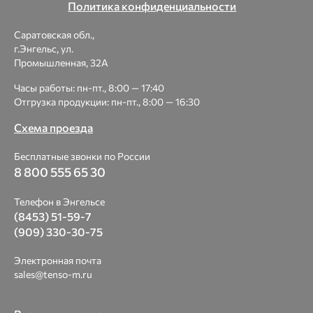
Политика конфиденциальности
Саратовская обл.,
г.Энгельс, ул.
Промышленная, 32А
Часы работы: пн-пт., 8:00 — 17:40
Отгрузка продукции: пн-пт., 8:00 — 16:30
Схема проезда
Бесплатные звонки по России
8 800 555 65 30
Телефон в Энгельсе
(8453) 51-59-7
(909) 330-30-75
Электронная почта
sales@tenso-m.ru