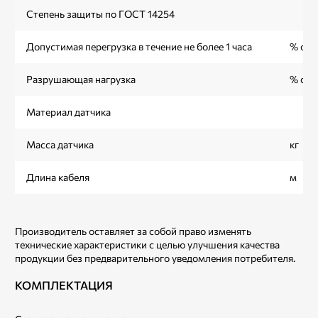
Степень защиты по ГОСТ 14254
Допустимая перегрузка в течение не более 1 часа
% от
Разрушающая нагрузка
% от
Материал датчика
Масса датчика
кг
Длина кабеля
м
Производитель оставляет за собой право изменять
технические характеристики с целью улучшения качества
продукции без предварительного уведомления потребителя.
КОМПЛЕКТАЦИЯ