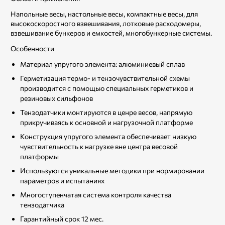
Напольные весы, настольные весы, компактные весы, для
высокоскоростного взвешивания, лотковые расходомеры,
взвешивание бункеров и емкостей, многобункерные системы.
Особенности
Материал упругого элемента: алюминиевый сплав
Герметизация термо- и тензочувствительной схемы
производится с помощью специальных герметиков и
резиновых сильфонов
Тензодатчики монтируются в ценре весов, напрямую
прикручиваясь к основной и нагрузочной платформе
Конструкция упругого элемента обеспечивает низкую
чувствительность к нагрузке вне центра весовой
платформы
Используются уникальные методики при нормировании
параметров и испытаниях
Многоступенчатая система контроля качества
тензодатчика
Гарантийный срок 12 мес.