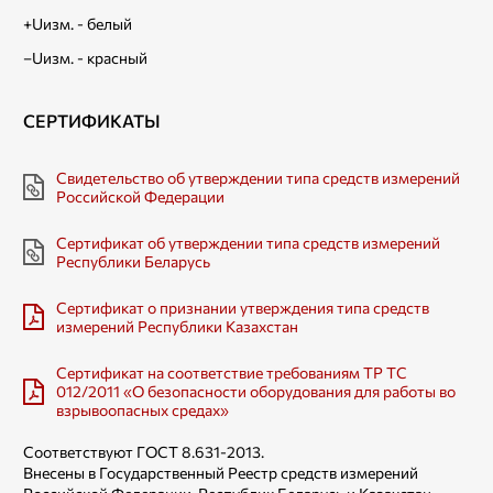
+Uизм. - белый
–Uизм. - красный​
​СЕРТИФИКАТЫ
Свидетельство об утверждении типа средств измерений
Российской Федерации
Сертификат об утверждении типа средств измерений
Республики Беларусь
Сертификат о признании утверждения типа средств
измерений Республики Казахстан
Cертификат на соответствие требованиям TP ТС
012/2011 «О безопасности оборудования для работы во
взрывоопасных средах»
Соответствуют ГОСТ 8.631-2013.
Внесены в Государственный Реестр средств измерений