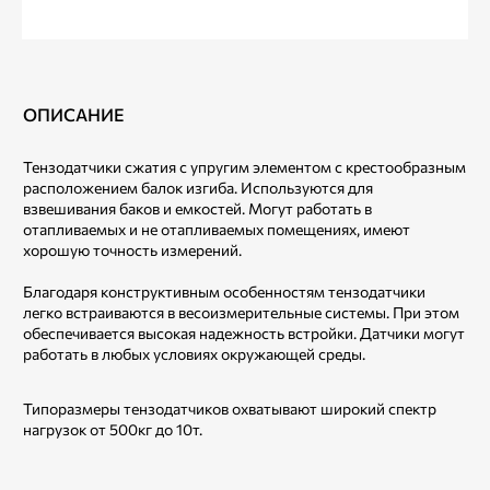
ОПИСАНИЕ
Тензодатчики сжатия с упругим элементом с крестообразным
расположением балок изгиба. Используются для
взвешивания баков и емкостей. Могут работать в
отапливаемых и не отапливаемых помещениях, имеют
хорошую точность измерений.
Благодаря конструктивным особенностям тензодатчики
легко встраиваются в весоизмерительные системы. При этом
обеспечивается высокая надежность встройки. Датчики могут
работать в любых условиях окружающей среды.
Типоразмеры тензодатчиков охватывают широкий спектр
нагрузок от 500кг до 10т.