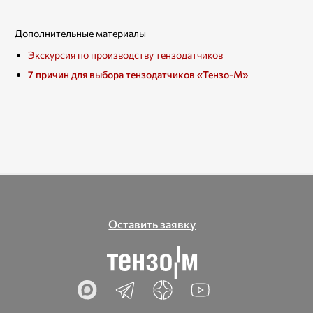
Дополнительные материалы
Экскурсия по производству тензодатчиков
7 причин для выбора тензодатчиков «Тензо-М»
Оставить заявку