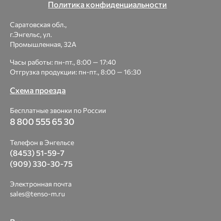
Политика конфиденциальности
Саратовская обл.,
г.Энгельс, ул.
Промышленная, 32А
Часы работы: пн-пт., 8:00 — 17:40
Отгрузка продукции: пн-пт., 8:00 — 16:30
Схема проезда
Бесплатные звонки по России
8 800 555 65 30
Телефон в Энгельсе
(8453) 51-59-7
(909) 330-30-75
Электронная почта
sales@tenso-m.ru