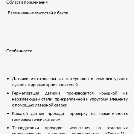
Области применения
Взвешивание емкостей и баков
Особенности
Датчики изготовлены из материалов и комплектующих
лучших мировых производителей
Герметизация датчика производится крышкой из
нержавеющей стали, прикрепленной к упругому элементу
с помощью лазерной сварки
Каждый датчик проходит проверку на герметичность
гелиевым течеискателем
Тензодатчики проходят испытания на эталонных
силозадающих машинах производства «Тензо-М».