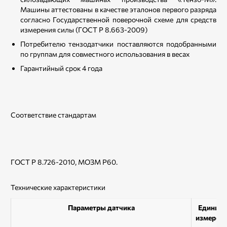
Машины аттестованы в качестве эталонов первого разряда
согласно Государственной поверочной схеме для средств
измерения силы (ГОСТ Р 8.663-2009)
Потребителю тензодатчики поставляются подобранными
по группам для совместного использования в весах
Гарантийный срок 4 года
Соответствие стандартам
ГОСТ Р 8.726-2010, МОЗМ Р60.
Технические характеристики
Параметры датчика
Единиц
измерен