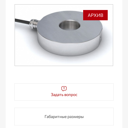
АРХИВ
Задать вопрос
Габаритные размеры