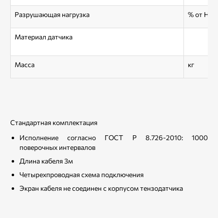
Разрушающая нагрузка
% от НП
Материал датчика
Масса
кг
Стандартная комплектация
Исполнение согласно ГОСТ Р 8.726-2010: 1000
поверочных интервалов
Длина кабеля 3м
Четырехпроводная схема подключения
Экран кабеля не соединен с корпусом тензодатчика