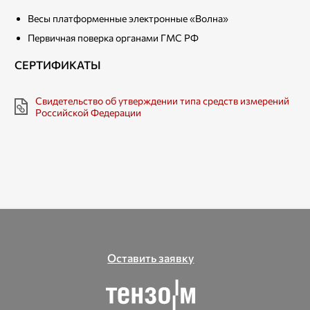
Весы платформенные электронные «Волна»
Первичная поверка органами ГМС РФ
СЕРТИФИКАТЫ
Свидетельство об утверждении типа средств измерений
Российской Федерации
Оставить заявку