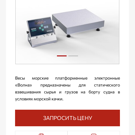
Весы морские платформенные электронные
«Волна» предназначены для статического
взвешивания сырья и грузов на борту судна в
условиях морской качки.
ЗАПРОСИТЬ ЦЕНУ