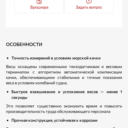
Брошюра
Задать вопрос
ОСОБЕННОСТИ
Точность измерений в условиях морской качки
Весы оснащены современными тензодатчиками и весовым
терминалом с алгоритмом автоматической компенсации
качки, обеспечивающими стабильные и точные показания
веса в условиях колебаний судна.
Быстрое взвешивание и успокоение весов — менее 1
секунды
Это позволяет существенно экономить время и повысить
производительность труда обслуживающего персонала
Прочная конструкция, устойчивая к коррозии