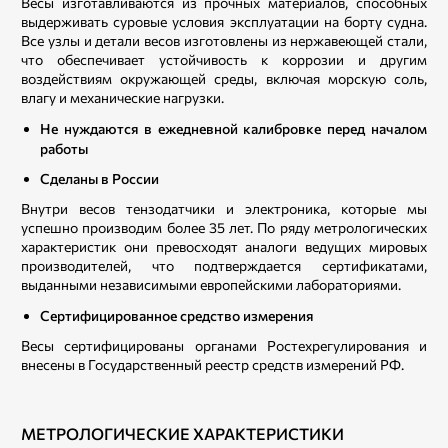
Весы изготавливаются из прочных материалов, способных
выдерживать суровые условия эксплуатации на борту судна.
Все узлы и детали весов изготовлены из нержавеющей стали,
что обеспечивает устойчивость к коррозии и другим
воздействиям окружающей среды, включая морскую соль,
влагу и механические нагрузки.
Не нуждаются в ежедневной калибровке перед началом
работы
Сделаны в России
Внутри весов тензодатчики и электроника, которые мы
успешно производим более 35 лет. По ряду метрологических
характеристик они превосходят аналоги ведущих мировых
производителей, что подтверждается сертификатами,
выданными независимыми европейскими лабораториями.
Сертифицированное средство измерения
Весы сертифицированы органами Ростехрегулирования и
внесены в Государственный реестр средств измерений РФ.
МЕТРОЛОГИЧЕСКИЕ ХАРАКТЕРИСТИКИ