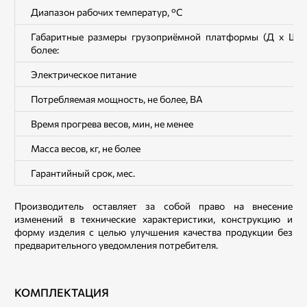
Диапазон рабочих температур, °С
Габаритные размеры грузоприёмной платформы (Д х Ш х 
более:
Электрическое питание
Потребляемая мощность, не более, ВА
Время прогрева весов, мин, не менее
Масса весов, кг, не более
Гарантийный срок, мес.
Производитель оставляет за собой право на внесение
изменений в технические характеристики, конструкцию и
форму изделия с целью улучшения качества продукции без
предварительного уведомления потребителя.
КОМПЛЕКТАЦИЯ